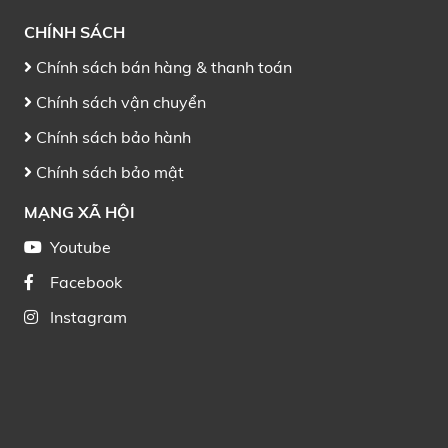
CHÍNH SÁCH
Chính sách bán hàng & thanh toán
Chính sách vận chuyển
Chính sách bảo hành
Chính sách bảo mật
MẠNG XÃ HỘI
Youtube
Facebook
Instagram