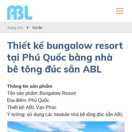
Trang chủ
Dự án
Thiết kế bungalow resort
tại Phú Quốc bằng nhà
bê tông đúc sẵn ABL
Thông tin sản phẩm
Tên sản phẩm: Bungalow Resort
Địa điểm: Phú Quốc
Thiết kế: ABL Vạn Phúc
Ý tưởng: sử dụng các module nhà bê tông đúc sẵn ABL