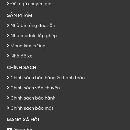
Đội ngũ chuyên gia
SẢN PHẨM
Nhà bê tông đúc sẵn
Nhà module lắp ghép
Móng kim cương
Nhà để xe
CHÍNH SÁCH
Chính sách bán hàng & thanh toán
Chính sách vận chuyển
Chính sách bảo hành
Chính sách bảo mật
MẠNG XÃ HỘI
Youtube